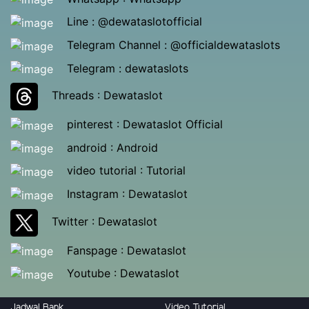
Line : @dewataslotofficial
Telegram Channel : @officialdewataslots
Telegram : dewataslots
Threads : Dewataslot
pinterest : Dewataslot Official
android : Android
video tutorial : Tutorial
Instagram : Dewataslot
Twitter : Dewataslot
Fanspage : Dewataslot
Youtube : Dewataslot
Jadwal Bank
Video Tutorial