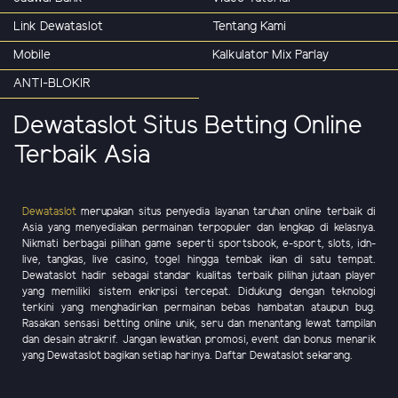
Link Dewataslot
Tentang Kami
Mobile
Kalkulator Mix Parlay
ANTI-BLOKIR
Dewataslot Situs Betting Online
Terbaik Asia
Dewataslot
merupakan situs penyedia layanan taruhan online terbaik di
Asia yang menyediakan permainan terpopuler dan lengkap di kelasnya.
Nikmati berbagai pilihan game seperti sportsbook, e-sport, slots, idn-
live, tangkas, live casino, togel hingga tembak ikan di satu tempat.
Dewataslot hadir sebagai standar kualitas terbaik pilihan jutaan player
yang memiliki sistem enkripsi tercepat. Didukung dengan teknologi
terkini yang menghadirkan permainan bebas hambatan ataupun bug.
Rasakan sensasi betting online unik, seru dan menantang lewat tampilan
dan desain atrakrif. Jangan lewatkan promosi, event dan bonus menarik
yang Dewataslot bagikan setiap harinya. Daftar Dewataslot sekarang.