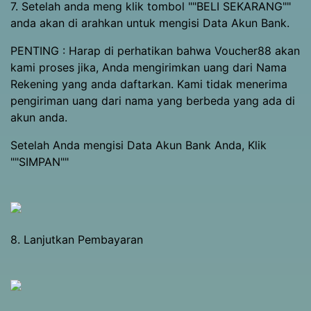
7. Setelah anda meng klik tombol ""BELI SEKARANG""
anda akan di arahkan untuk mengisi Data Akun Bank.
PENTING : Harap di perhatikan bahwa Voucher88 akan
kami proses jika, Anda mengirimkan uang dari Nama
Rekening yang anda daftarkan. Kami tidak menerima
pengiriman uang dari nama yang berbeda yang ada di
akun anda.
Setelah Anda mengisi Data Akun Bank Anda, Klik
""SIMPAN""
8. Lanjutkan Pembayaran